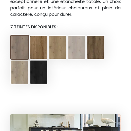
exceptionnelle et une étanchéité totale. Un choix
parfait pour un intérieur chaleureux et plein de
caractère, conçu pour durer.
7 TEINTES DISPONIBLES :