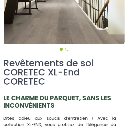
Revêtements de sol
CORETEC XL-End
CORETEC
LE CHARME DU PARQUET, SANS LES
INCONVÉNIENTS
Dites adieu aux soucis d’entretien ! Avec la
collection XL-END, vous profitez de l’élégance du