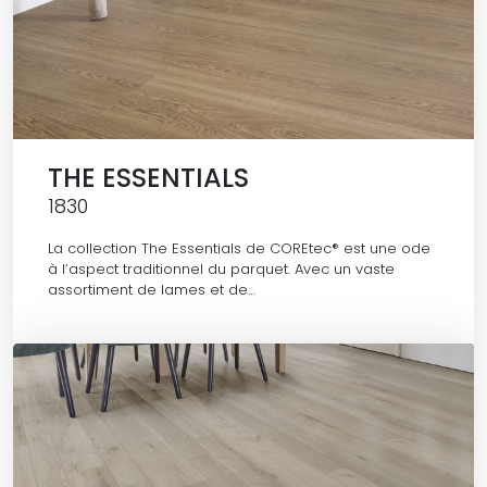
THE ESSENTIALS
1830
La collection The Essentials de COREtec® est une ode
à l’aspect traditionnel du parquet. Avec un vaste
assortiment de lames et de…