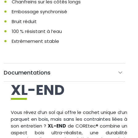
Chanfreins sur les côtés longs
Embossage synchronisé
Bruit réduit
100 % résistant à l’eau
Extrêmement stable
Documentations
XL-END
Vous rêvez d’un sol qui offre le cachet unique d’un
parquet en bois, mais sans les contraintes liées à
son entretien ?
XL-END
de COREtec® combine un
aspect bois ultra-réaliste, une durabilité