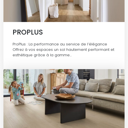
PROPLUS
ProPlus : La performance au service de l’élégance
Offrez à vos espaces un sol hautement performant et
esthétique grâce à la gamme…