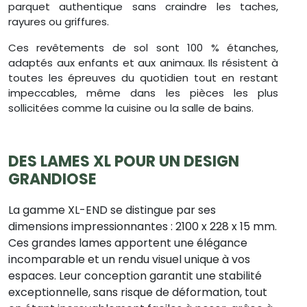
parquet authentique sans craindre les taches,
rayures ou griffures.
Ces revêtements de sol sont 100 % étanches,
adaptés aux enfants et aux animaux. Ils résistent à
toutes les épreuves du quotidien tout en restant
impeccables, même dans les pièces les plus
sollicitées comme la cuisine ou la salle de bains.
DES LAMES XL POUR UN DESIGN
GRANDIOSE
La gamme XL-END se distingue par ses
dimensions impressionnantes : 2100 x 228 x 15 mm.
Ces grandes lames apportent une élégance
incomparable et un rendu visuel unique à vos
espaces. Leur conception garantit une stabilité
exceptionnelle, sans risque de déformation, tout