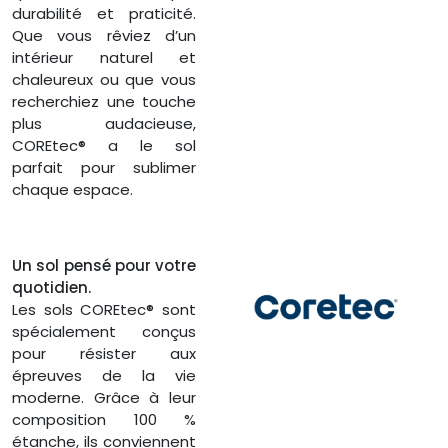
durabilité et praticité.
Que vous rêviez d’un
intérieur naturel et
chaleureux ou que vous
recherchiez une touche
plus audacieuse,
COREtec® a le sol
parfait pour sublimer
chaque espace.
Un sol pensé pour votre
quotidien.
Les sols COREtec® sont
spécialement conçus
pour résister aux
épreuves de la vie
moderne. Grâce à leur
composition 100 %
étanche, ils conviennent