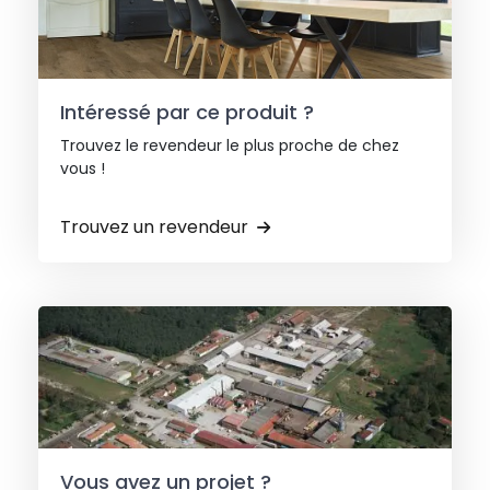
Intéressé par ce produit ?
Trouvez le revendeur le plus proche de chez
vous !
Trouvez un revendeur
Vous avez un projet ?