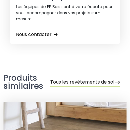
Les équipes de FP Bois sont à votre écoute pour
vous accompagner dans vos projets sur-
mesure.
Nous contacter
Produits
Tous les revêtements de sol
similaires