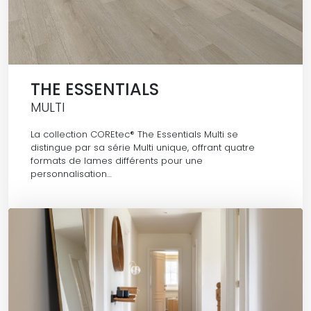
THE ESSENTIALS
MULTI
La collection COREtec® The Essentials Multi se
distingue par sa série Multi unique, offrant quatre
formats de lames différents pour une
personnalisation…