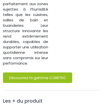
parfaitement aux zones
sujettes à l’humidité
telles que les cuisines,
salles de bain et
buanderies. Leur
structure innovante les
rend extrêmement
durables, capables de
supporter une utilisation
quotidienne intense
sans compromis sur leur
performance.
Découvrez la gamme CORETEC
Les + du produit