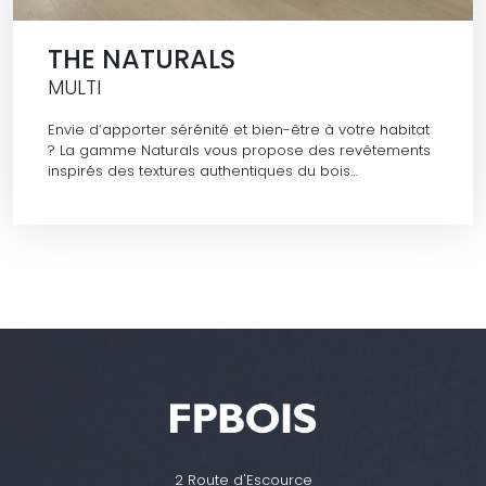
THE NATURALS
MULTI
Envie d’apporter sérénité et bien-être à votre habitat
? La gamme Naturals vous propose des revêtements
inspirés des textures authentiques du bois…
2 Route d'Escource