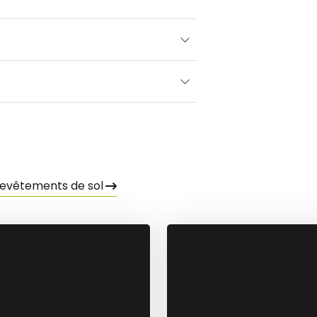
revêtements de sol