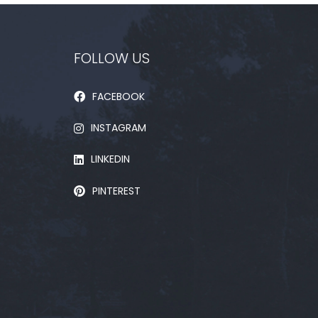
FOLLOW US
FACEBOOK
INSTAGRAM
LINKEDIN
PINTEREST