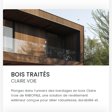
BOIS TRAITÉS
CLAIRE VOIE
Plongez dans l’univers des bardages en bois Claire
Voie de RABOPALE, une solution de revêtement
extérieur conçue pour allier robustesse, durabilité et…