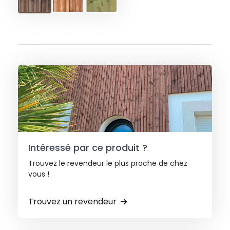
Intéressé par ce produit ?
Trouvez le revendeur le plus proche de chez
vous !
Trouvez un revendeur