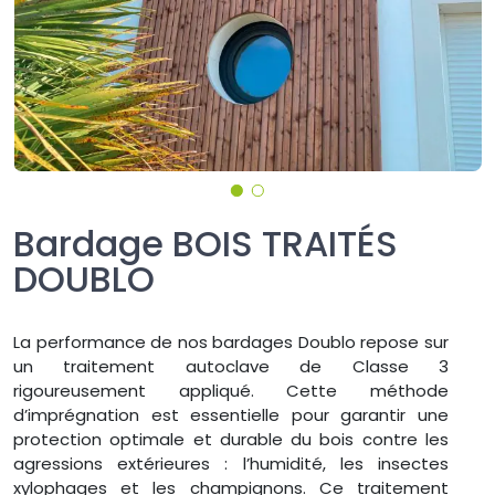
Bardage BOIS TRAITÉS
DOUBLO
La performance de nos bardages Doublo repose sur
un traitement autoclave de Classe 3
rigoureusement appliqué. Cette méthode
d’imprégnation est essentielle pour garantir une
protection optimale et durable du bois contre les
agressions extérieures : l’humidité, les insectes
xylophages et les champignons. Ce traitement