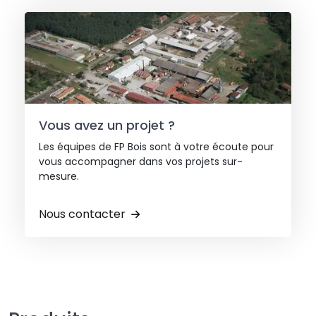
Vous avez un projet ?
Les équipes de FP Bois sont à votre écoute pour
vous accompagner dans vos projets sur-
mesure.
Nous contacter