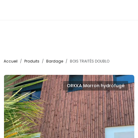
☰
Accueil
Produits
Bardage
BOIS TRAITÉS DOUBLO
ORKKA Marron hydrofugé