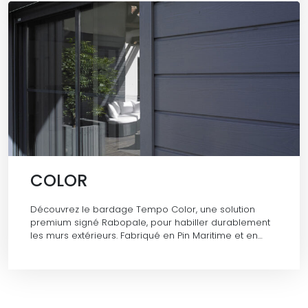
COLOR
Découvrez le bardage Tempo Color, une solution
premium signé Rabopale, pour habiller durablement
les murs extérieurs. Fabriqué en Pin Maritime et en…