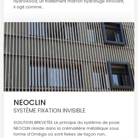
Hydrowood, un traitement marron hydrofuge innovant,
il agit comme…
NEOCLIN
SYSTÈME FIXATION INVISIBLE
SOLUTION BREVETÉE Le principe du système de pose
NEOCLIN réside dans la crémaillère métallique sous
forme d’Oméga où sont fixées de façon non…