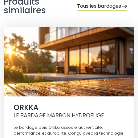
Produits
Tous les bardages
similaires
ORKKA
LE BARDAGE MARRON HYDROFUGE
Le bardage bois Orkka associe authenticité,
performance et durabilité. Conçu avec la technologie