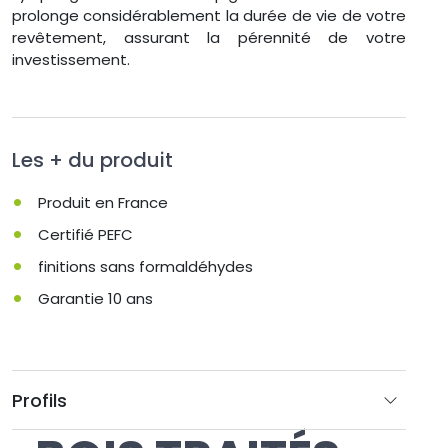
prolonge considérablement la durée de vie de votre
revêtement, assurant la pérennité de votre
investissement.
Les + du produit
Produit en France
Certifié PEFC
finitions sans formaldéhydes
Garantie 10 ans
Profils