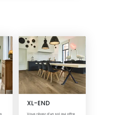
XL-END
as
Vous rêvez d’un sol qui offre