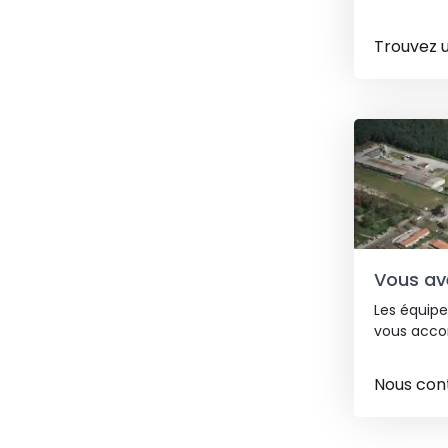
Trouvez 
Vous ave
Les équipe
vous acco
Nous con