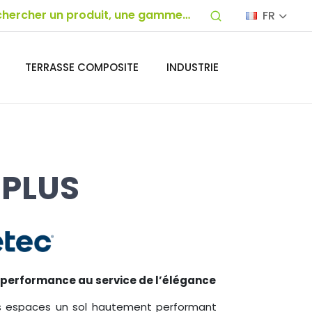
FR
TERRASSE COMPOSITE
INDUSTRIE
PLUS
a performance au service de l’élégance
s espaces un sol hautement performant