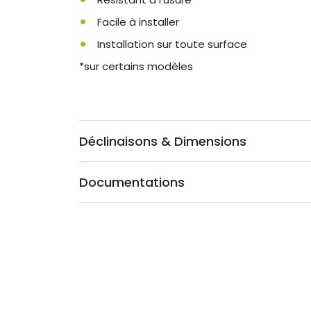
Facile à installer
Installation sur toute surface
*sur certains modèles
Déclinaisons & Dimensions
Documentations