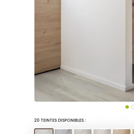
20 TEINTES DISPONIBLES :