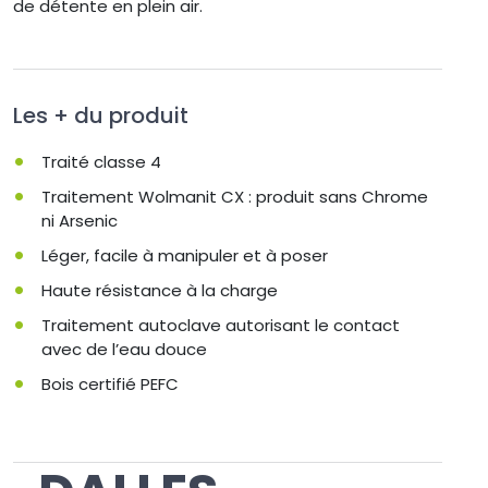
de détente en plein air.
Les + du produit
Traité classe 4
Traitement Wolmanit CX : produit sans Chrome
ni Arsenic
Léger, facile à manipuler et à poser
Haute résistance à la charge
Traitement autoclave autorisant le contact
avec de l’eau douce
Bois certifié PEFC