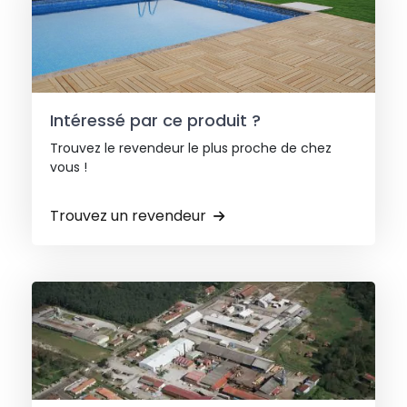
Intéressé par ce produit ?
Trouvez le revendeur le plus proche de chez
vous !
Trouvez un revendeur