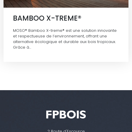
BAMBOO X-TREME®
MOSO® Bamboo X-treme® est une solution innovante
et respectueuse de l’environnement, offrant une
alternative écologique et durable aux bois tropicaux.
Grâce à…
2 Route d'Escource