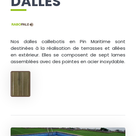
DALLES
Nos dalles caillebotis en Pin Maritime sont
destinées à la réalisation de terrasses et allées
en extérieur. Elles se composent de sept lames
assemblées avec des pointes en acier inoxydable.