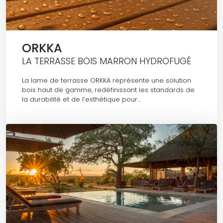
ORKKA
LA TERRASSE BOIS MARRON HYDROFUGÉ
La lame de terrasse ORKKA représente une solution
bois haut de gamme, redéfinissant les standards de
la durabilité et de l’esthétique pour…