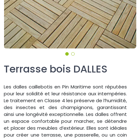
Terrasse bois DALLES
Les dalles caillebotis en Pin Maritime sont réputées
pour leur solidité et leur résistance aux intempéries.
Le traitement en Classe 4 les préserve de l’humidité,
des insectes et des champignons, garantissant
ainsi une longévité exceptionnelle. Les dalles offrent
un espace confortable pour marcher, se détendre
et placer des meubles d’extérieur. Elles sont idéales
pour créer une terrasse, une passerelle, ou un coin