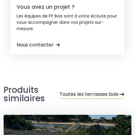
Vous avez un projet ?
Les équipes de FP Bois sont à votre écoute pour
vous accompagner dans vos projets sur-
mesure.
Nous contacter
Produits
Toutes les terrasses bois
similaires