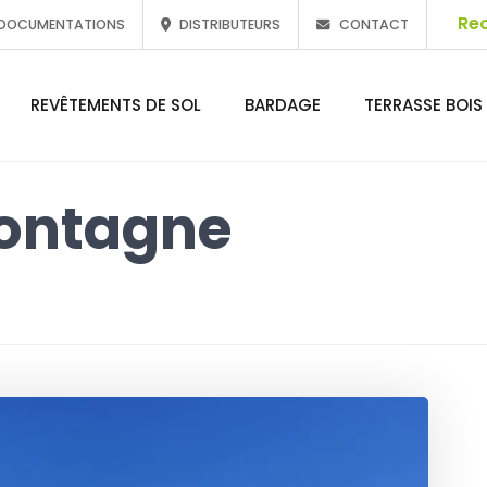
DOCUMENTATIONS
DISTRIBUTEURS
CONTACT
REVÊTEMENTS DE SOL
BARDAGE
TERRASSE BOIS
montagne