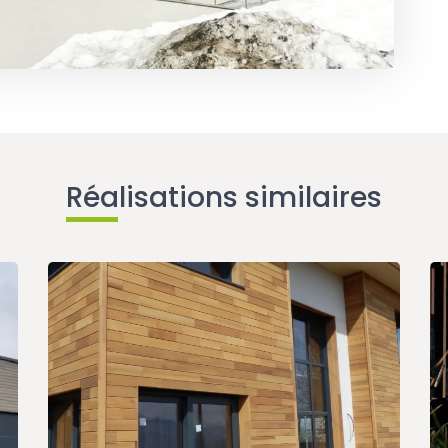
Réalisations similaires