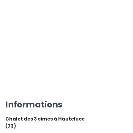
Informations
Chalet des 3 cimes à Hauteluce
(73)