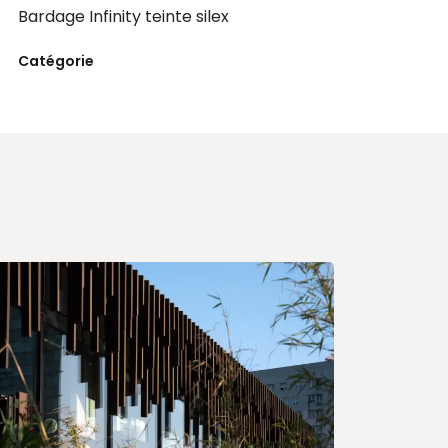
Bardage Infinity teinte silex
Catégorie