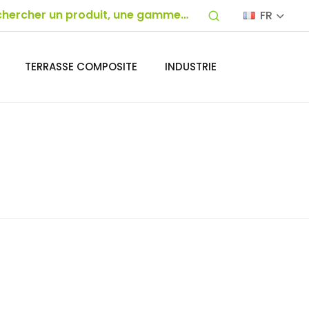
FR
TERRASSE COMPOSITE
INDUSTRIE