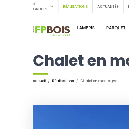
LE
RÉALISATIONS
ACTUALITÉS
GROUPE
LAMBRIS
PARQUET
Chalet en 
Accueil
Réalisations
Chalet en montagne