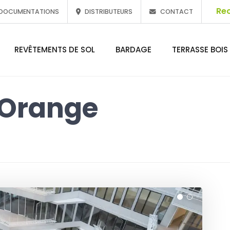
DOCUMENTATIONS
DISTRIBUTEURS
CONTACT
REVÊTEMENTS DE SOL
BARDAGE
TERRASSE BOIS
l Orange