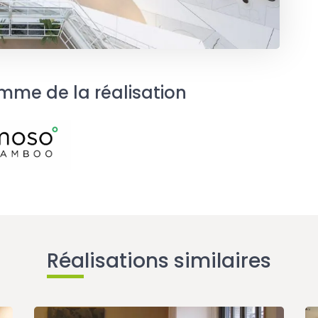
mme de la réalisation
Réalisations similaires