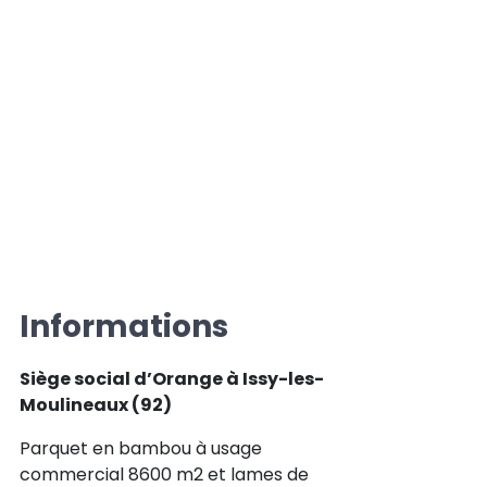
Informations
Siège social d’Orange à Issy-les-
Moulineaux (92)
Parquet en bambou à usage
commercial 8600 m2 et lames de