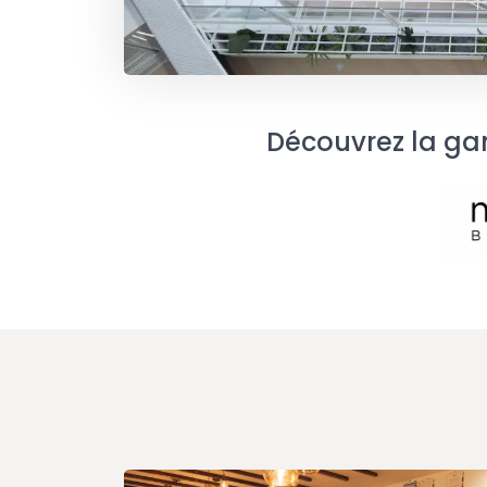
Découvrez la ga