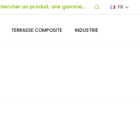
FR
TERRASSE COMPOSITE
INDUSTRIE