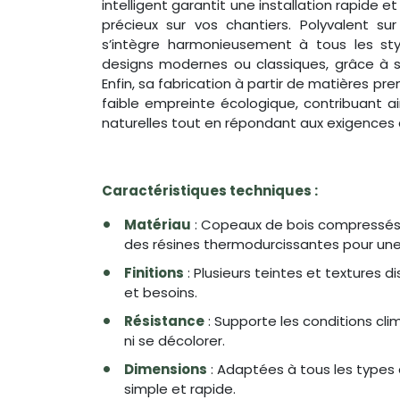
intelligent garantit une installation rapide 
précieux sur vos chantiers. Polyvalent sur
s’intègre harmonieusement à tous les style
designs modernes ou classiques, grâce à s
Enfin, sa fabrication à partir de matières pr
faible empreinte écologique, contribuant ai
naturelles tout en répondant aux exigences
Caractéristiques techniques :
Matériau
: Copeaux de bois compressés
des résines thermodurcissantes pour une
Finitions
: Plusieurs teintes et textures 
et besoins.
Résistance
: Supporte les conditions cl
ni se décolorer.
Dimensions
: Adaptées à tous les types d
simple et rapide.