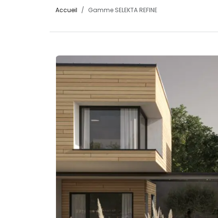
Accueil
Gamme SELEKTA REFINE