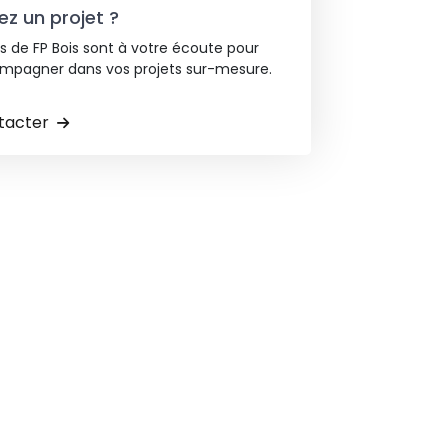
z un projet ?
s de FP Bois sont à votre écoute pour
mpagner dans vos projets sur-mesure.
tacter