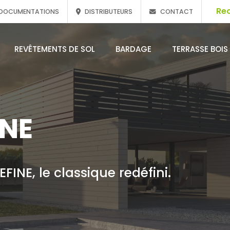
DOCUMENTATIONS
DISTRIBUTEURS
CONTACT
REVÊTEMENTS DE SOL
BARDAGE
TERRASSE BOIS
INE
FINE, le classique redéfini.