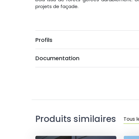
projets de façade.
Profils
Documentation
Produits similaires
Tous 