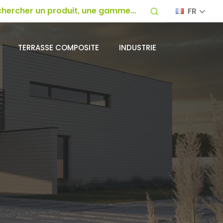
FR
TERRASSE COMPOSITE
INDUSTRIE