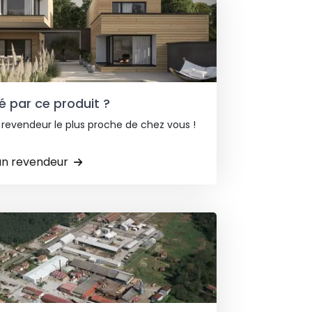
é par ce produit ?
 revendeur le plus proche de chez vous !
un revendeur