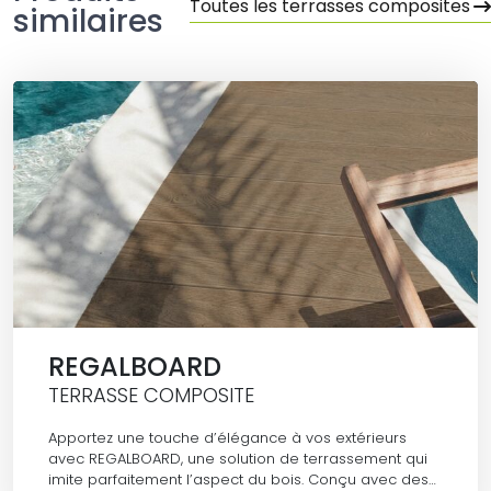
Toutes les terrasses composites
similaires
REGALBOARD
TERRASSE COMPOSITE
Apportez une touche d’élégance à vos extérieurs
avec REGALBOARD, une solution de terrassement qui
imite parfaitement l’aspect du bois. Conçu avec des…