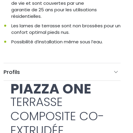
de vie et sont couvertes par une
garantie de 25 ans pour les utilisations
résidentielles.
Les lames de terrasse sont non brossées pour un
confort optimal pieds nus.
Possibilité d’installation même sous l’eau.
Profils
PIAZZA ONE
TERRASSE
COMPOSITE CO-
EXTRUDÉE