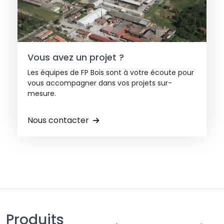
Vous avez un projet ?
Les équipes de FP Bois sont à votre écoute pour
vous accompagner dans vos projets sur-
mesure.
Nous contacter
Produits