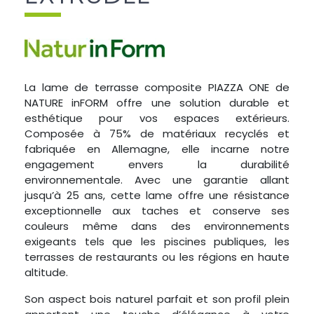
La lame de terrasse composite PIAZZA ONE de
NATURE inFORM offre une solution durable et
esthétique pour vos espaces extérieurs.
Composée à 75% de matériaux recyclés et
fabriquée en Allemagne, elle incarne notre
engagement envers la durabilité
environnementale. Avec une garantie allant
jusqu’à 25 ans, cette lame offre une résistance
exceptionnelle aux taches et conserve ses
couleurs même dans des environnements
exigeants tels que les piscines publiques, les
terrasses de restaurants ou les régions en haute
altitude.
Son aspect bois naturel parfait et son profil plein