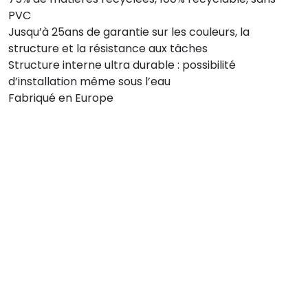
PVC
Jusqu’à 25ans de garantie sur les couleurs, la
structure et la résistance aux tâches
Structure interne ultra durable : possibilité
d’installation même sous l’eau
Fabriqué en Europe