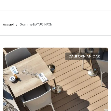
Accueil
Gamme NATUR INFOM
CALIFORNIAN OAK