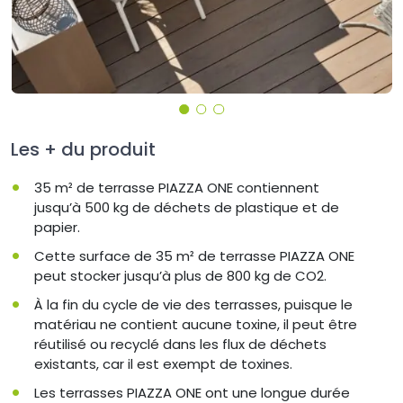
Les + du produit
35 m² de terrasse PIAZZA ONE contiennent
jusqu’à 500 kg de déchets de plastique et de
papier.
Cette surface de 35 m² de terrasse PIAZZA ONE
peut stocker jusqu’à plus de 800 kg de CO2.
À la fin du cycle de vie des terrasses, puisque le
matériau ne contient aucune toxine, il peut être
réutilisé ou recyclé dans les flux de déchets
existants, car il est exempt de toxines.
Les terrasses PIAZZA ONE ont une longue durée