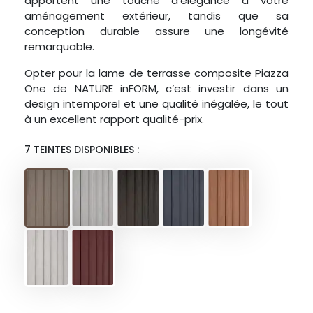
apportent une touche d’élégance à votre
aménagement extérieur, tandis que sa
conception durable assure une longévité
remarquable.
Opter pour la lame de terrasse composite Piazza
One de NATURE inFORM, c’est investir dans un
design intemporel et une qualité inégalée, le tout
à un excellent rapport qualité-prix.
7 TEINTES DISPONIBLES :