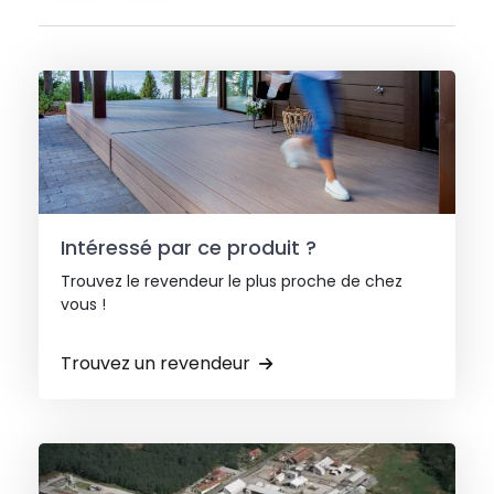
Intéressé par ce produit ?
Trouvez le revendeur le plus proche de chez
vous !
Trouvez un revendeur