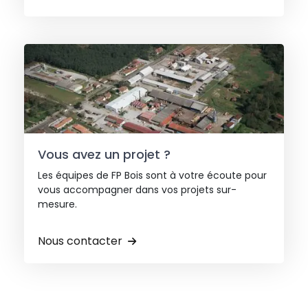
Vous avez un projet ?
Les équipes de FP Bois sont à votre écoute pour
vous accompagner dans vos projets sur-
mesure.
Nous contacter