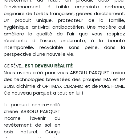
l’environnement, à faible empreinte carbone,
originaire de forêts françaises, gérées durablement.
Un produit unique, protecteur de la famille,
hygiénique, antiviral, antibactérien. Une matière qui
améliore la qualité de l’air que vous respirez
résistante à l’usure, endurante, à la beauté
intemporelle, recyclable sans peine, dans la
perspective d’une nouvelle vie.
CE RÊVE…
EST DEVENU RÉALITÉ
Nous avons créé pour vous ABSOLU PARQUET fusion
des technologies brevetées des groupes IMA et FP
BOIS, alchimie d’ OPTIMAX CERAMIC et de PURE HOME.
Ce nouveau parquet a tout en lui !
Le parquet contre-collé
chêne ABSOLU PARQUET
incarne l’avenir du
revêtement de sol en
bois naturel. Conçu