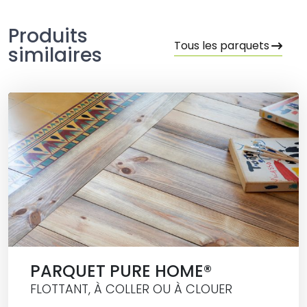
Produits
Tous les parquets
similaires
PARQUET PURE HOME®
FLOTTANT, À COLLER OU À CLOUER