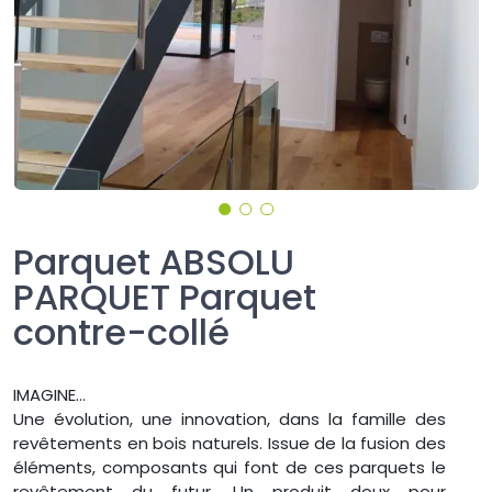
Parquet ABSOLU
PARQUET Parquet
contre-collé
IMAGINE…
Une évolution, une innovation, dans la famille des
revêtements en bois naturels. Issue de la fusion des
éléments, composants qui font de ces parquets le
revêtement du futur. Un produit doux pour