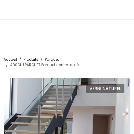
☰
Accueil
Produits
Parquet
ABSOLU PARQUET Parquet contre-collé
VERNI NATUREL