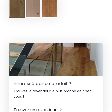
Intéressé par ce produit ?
Trouvez le revendeur le plus proche de chez
vous !
Trouvez un revendeur