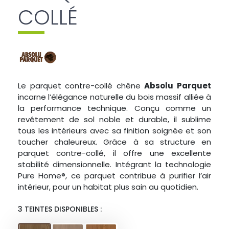
COLLÉ
Le parquet contre-collé chêne
Absolu Parquet
incarne l’élégance naturelle du bois massif alliée à
la performance technique. Conçu comme un
revêtement de sol noble et durable, il sublime
tous les intérieurs avec sa finition soignée et son
toucher chaleureux. Grâce à sa structure en
parquet contre-collé, il offre une excellente
stabilité dimensionnelle. Intégrant la technologie
Pure Home®, ce parquet contribue à purifier l’air
intérieur, pour un habitat plus sain au quotidien.
3 TEINTES DISPONIBLES :