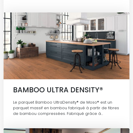
BAMBOO ULTRA DENSITY®
Le parquet Bamboo UltraDensity® de Moso® est un
parquet massif en bambou fabriqué à partir de fibres
de bambou compressées. Fabriqué grâce à…