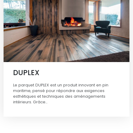
DUPLEX
Le parquet DUPLEX est un produit innovant en pin
maritime, pensé pour répondre aux exigences
esthétiques et techniques des aménagements
intérieurs. Grâce…