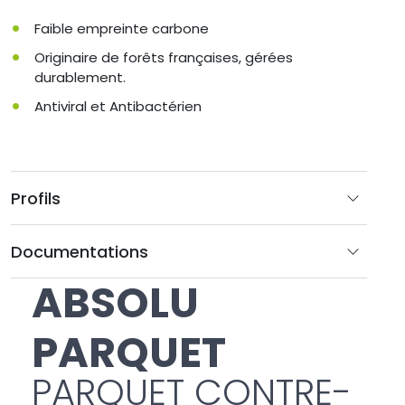
Faible empreinte carbone
Originaire de forêts françaises, gérées
durablement.
Antiviral et Antibactérien
Profils
Documentations
ABSOLU
PARQUET
PARQUET CONTRE-