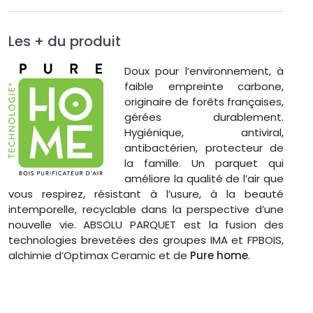
Les + du produit
Doux pour l’environnement, à
faible empreinte carbone,
originaire de forêts françaises,
gérées durablement.
Hygiénique, antiviral,
antibactérien, protecteur de
la famille. Un parquet qui
améliore la qualité de l’air que
vous respirez, résistant à l’usure, à la beauté
intemporelle, recyclable dans la perspective d’une
nouvelle vie. ABSOLU PARQUET est la fusion des
technologies brevetées des groupes IMA et FPBOIS,
alchimie d’Optimax Ceramic et de
Pure home
.