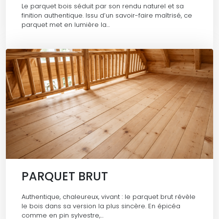
Le parquet bois séduit par son rendu naturel et sa
finition authentique. Issu d’un savoir-faire maîtrisé, ce
parquet met en lumière la…
PARQUET BRUT
Authentique, chaleureux, vivant : le parquet brut révèle
le bois dans sa version la plus sincère. En épicéa
comme en pin sylvestre,…