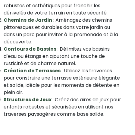
robustes et esthétiques pour franchir les
dénivelés de votre terrain en toute sécurité.
Chemins de Jardin
: Aménagez des chemins
pittoresques et durables dans votre jardin ou
dans un parc pour inviter à la promenade et à la
découverte.
Contours de Bassins
: Délimitez vos bassins
d’eau ou étangs en ajoutant une touche de
rusticité et de charme naturel.
Création de Terrasses
: Utilisez les traverses
pour construire une terrasse extérieure élégante
et solide, idéale pour les moments de détente en
plein air.
Structures de Jeux
: Créez des aires de jeux pour
enfants robustes et sécurisées en utilisant nos
traverses paysagères comme base solide.