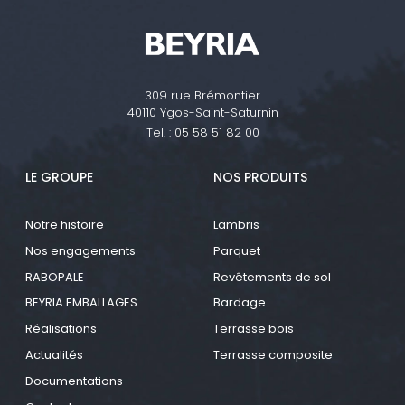
309 rue Brémontier
40110 Ygos-Saint-Saturnin
Tel. :
05 58 51 82 00
LE GROUPE
NOS PRODUITS
Notre histoire
Lambris
Nos engagements
Parquet
RABOPALE
Revêtements de sol
BEYRIA EMBALLAGES
Bardage
Réalisations
Terrasse bois
Actualités
Terrasse composite
Documentations