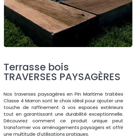
Terrasse bois
TRAVERSES PAYSAGÈRES
Nos traverses paysagères en Pin Maritime traitées
Classe 4 Marron sont le choix idéal pour ajouter une
touche de raffinement à vos espaces extérieurs
tout en garantissant une durabilité exceptionnelle.
Découvrez comment ce produit unique peut
transformer vos aménagements paysagers et offrir
une multitude d’utilisations pratiques.