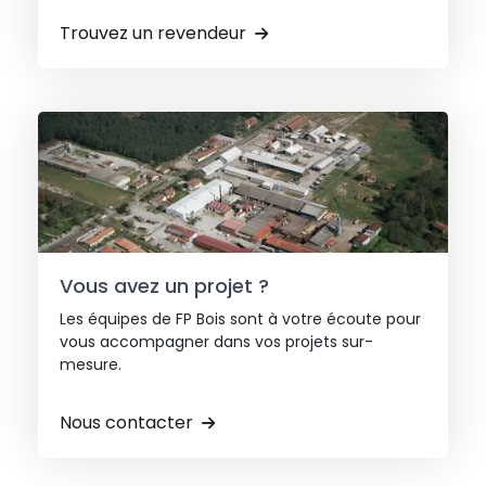
Trouvez un revendeur
Vous avez un projet ?
Les équipes de FP Bois sont à votre écoute pour
vous accompagner dans vos projets sur-
mesure.
Nous contacter