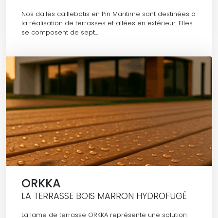
Nos dalles caillebotis en Pin Maritime sont destinées à
la réalisation de terrasses et allées en extérieur. Elles
se composent de sept…
ORKKA
LA TERRASSE BOIS MARRON HYDROFUGÉ
La lame de terrasse ORKKA représente une solution