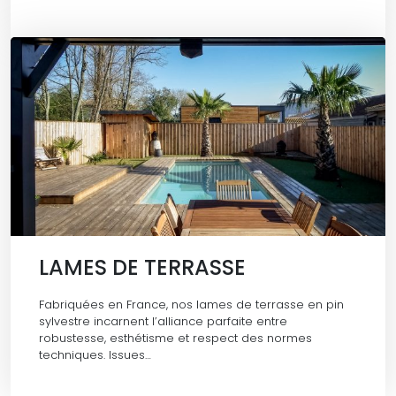
LAMES DE TERRASSE
Fabriquées en France, nos lames de terrasse en pin
sylvestre incarnent l’alliance parfaite entre
robustesse, esthétisme et respect des normes
techniques. Issues…