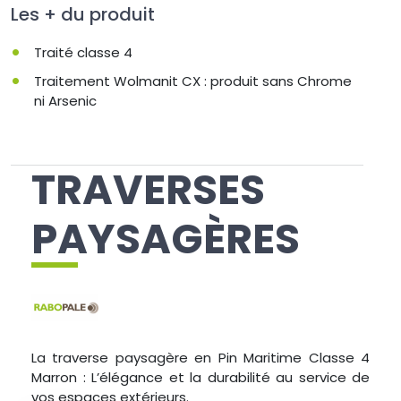
Les + du produit
Traité classe 4
Traitement Wolmanit CX : produit sans Chrome
ni Arsenic
TRAVERSES
PAYSAGÈRES
La traverse paysagère en Pin Maritime Classe 4
Marron : L’élégance et la durabilité au service de
vos espaces extérieurs.