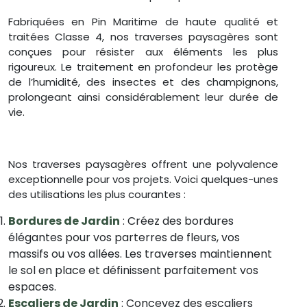
Fabriquées en Pin Maritime de haute qualité et
traitées Classe 4, nos traverses paysagères sont
conçues pour résister aux éléments les plus
rigoureux. Le traitement en profondeur les protège
de l’humidité, des insectes et des champignons,
prolongeant ainsi considérablement leur durée de
vie.
Nos traverses paysagères offrent une polyvalence
exceptionnelle pour vos projets. Voici quelques-unes
des utilisations les plus courantes :
Bordures de Jardin
: Créez des bordures
élégantes pour vos parterres de fleurs, vos
massifs ou vos allées. Les traverses maintiennent
le sol en place et définissent parfaitement vos
espaces.
Escaliers de Jardin
: Concevez des escaliers