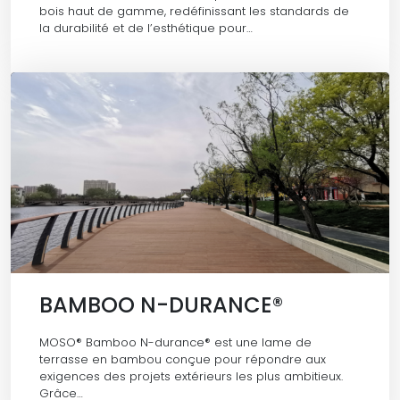
bois haut de gamme, redéfinissant les standards de
la durabilité et de l’esthétique pour…
BAMBOO N-DURANCE®
MOSO® Bamboo N-durance® est une lame de
terrasse en bambou conçue pour répondre aux
exigences des projets extérieurs les plus ambitieux.
Grâce…