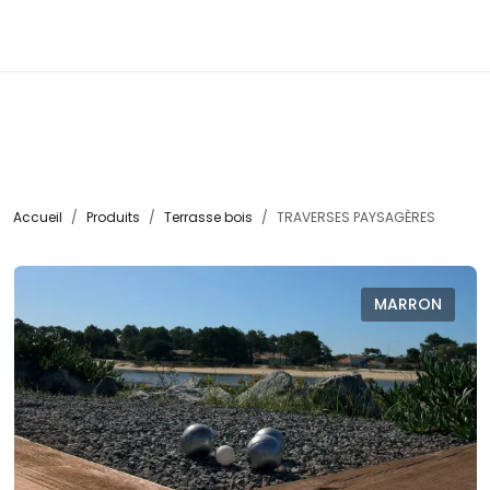
☰
Accueil
Produits
Terrasse bois
TRAVERSES PAYSAGÈRES
MARRON