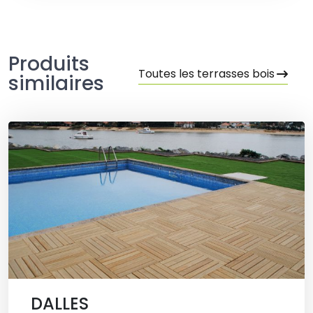
Produits
Toutes les terrasses bois
similaires
DALLES