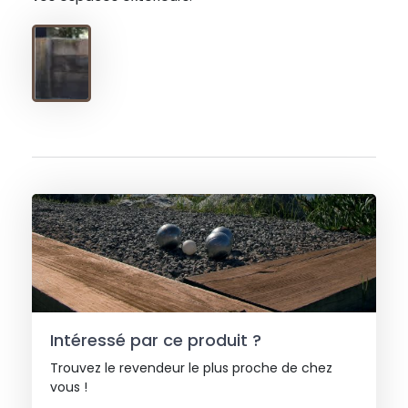
Intéressé par ce produit ?
Trouvez le revendeur le plus proche de chez
vous !